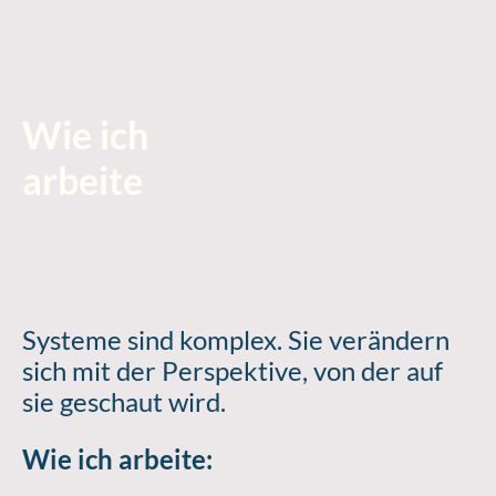
Wie ich
arbeite
Systeme sind komplex. Sie verändern
sich mit der Perspektive, von der auf
sie geschaut wird.
Wie ich arbeite: