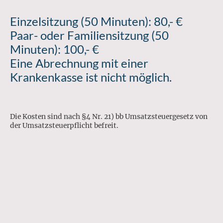
Einzelsitzung (50 Minuten): 80,- €
Paar- oder Familiensitzung (50
Minuten): 100,- €
Eine Abrechnung mit einer
Krankenkasse ist nicht möglich.
Die Kosten sind nach §4 Nr. 21) bb Umsatzsteuergesetz von
der Umsatzsteuerpflicht befreit.