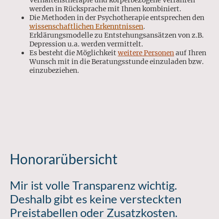
Verhaltenstherapie und körperbezogene Verfahren
werden in Rücksprache mit Ihnen kombiniert.
Die Methoden in der Psychotherapie entsprechen den
wissenschaftlichen Erkenntnissen
.
Erklärungsmodelle zu Entstehungsansätzen von z.B.
Depression u.a. werden vermittelt.
Es besteht die Möglichkeit
weitere Personen
auf Ihren
Wunsch mit in die Beratungsstunde einzuladen bzw.
einzubeziehen.
Honorarübersicht
Mir ist volle Transparenz wichtig.
Deshalb gibt es keine versteckten
Preistabellen oder Zusatzkosten.